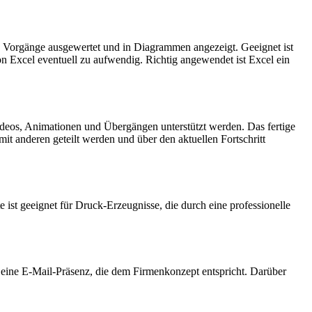
n Vorgänge ausgewertet und in Diagrammen angezeigt. Geeignet ist
n Excel eventuell zu aufwendig. Richtig angewendet ist Excel ein
ideos, Animationen und Übergängen unterstützt werden. Das fertige
 anderen geteilt werden und über den aktuellen Fortschritt
st geeignet für Druck-Erzeugnisse, die durch eine professionelle
 eine E-Mail-Präsenz, die dem Firmenkonzept entspricht. Darüber