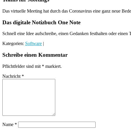
Das virtuelle Meeting hat durch das Coronavirus eine ganz neue Bede
Das digitale Notizbuch One Note
Schnell eine Idee aufschreibe, einen Gedanken festhalten oder einen T
Kategorien:
Software
|
Schreibe einen Kommentar
Pflichtfelder sind mit
*
markiert.
Nachricht
*
Name
*