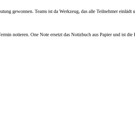
utung gewonnen. Teams ist da Werkzeug, das alle Teilnehmer einlädt u
ermin notieren. One Note ersetzt das Notizbuch aus Papier und ist die 