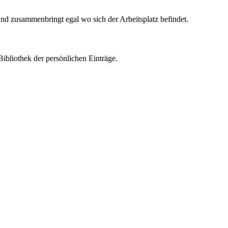
nd zusammenbringt egal wo sich der Arbeitsplatz befindet.
Bibliothek der persönlichen Einträge.