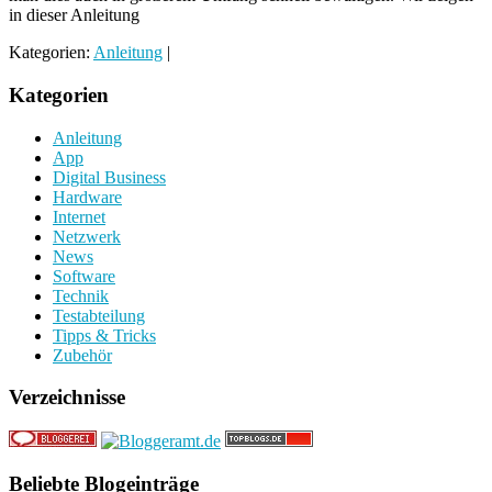
in dieser Anleitung
Kategorien:
Anleitung
|
Kategorien
Anleitung
App
Digital Business
Hardware
Internet
Netzwerk
News
Software
Technik
Testabteilung
Tipps & Tricks
Zubehör
Verzeichnisse
Beliebte Blogeinträge