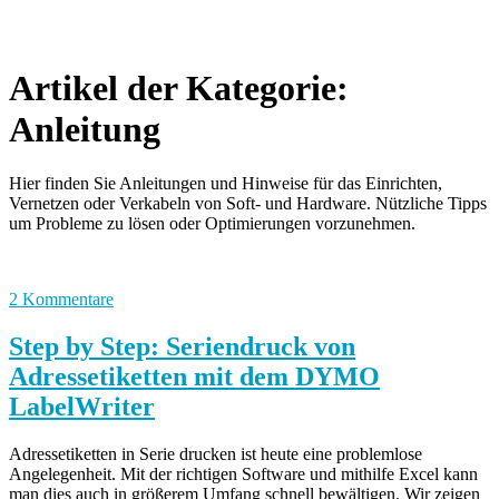
Artikel der Kategorie:
Anleitung
Hier finden Sie Anleitungen und Hinweise für das Einrichten,
Vernetzen oder Verkabeln von Soft- und Hardware. Nützliche Tipps
um Probleme zu lösen oder Optimierungen vorzunehmen.
2 Kommentare
Step by Step: Seriendruck von
Adressetiketten mit dem DYMO
LabelWriter
Adressetiketten in Serie drucken ist heute eine problemlose
Angelegenheit. Mit der richtigen Software und mithilfe Excel kann
man dies auch in größerem Umfang schnell bewältigen. Wir zeigen