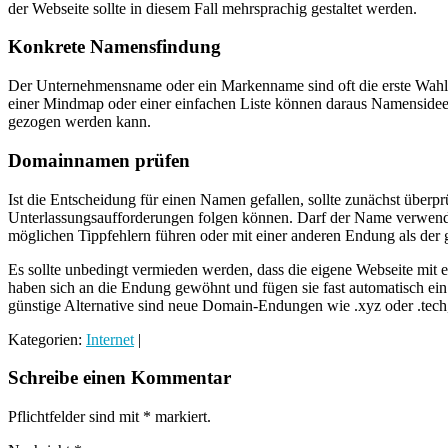
der Webseite sollte in diesem Fall mehrsprachig gestaltet werden.
Konkrete Namensfindung
Der Unternehmensname oder ein Markenname sind oft die erste Wahl f
einer Mindmap oder einer einfachen Liste können daraus Namensideen
gezogen werden kann.
Domainnamen prüfen
Ist die Entscheidung für einen Namen gefallen, sollte zunächst überp
Unterlassungsaufforderungen folgen können. Darf der Name verwendet
möglichen Tippfehlern führen oder mit einer anderen Endung als der
Es sollte unbedingt vermieden werden, dass die eigene Webseite mit e
haben sich an die Endung gewöhnt und fügen sie fast automatisch ein.
günstige Alternative sind neue Domain-Endungen wie .xyz oder .tech,
Kategorien:
Internet
|
Schreibe einen Kommentar
Pflichtfelder sind mit
*
markiert.