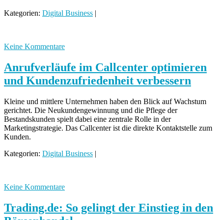
Kategorien:
Digital Business
|
Keine Kommentare
Anrufverläufe im Callcenter optimieren
und Kundenzufriedenheit verbessern
Kleine und mittlere Unternehmen haben den Blick auf Wachstum
gerichtet. Die Neukundengewinnung und die Pflege der
Bestandskunden spielt dabei eine zentrale Rolle in der
Marketingstrategie. Das Callcenter ist die direkte Kontaktstelle zum
Kunden.
Kategorien:
Digital Business
|
Keine Kommentare
Trading.de: So gelingt der Einstieg in den