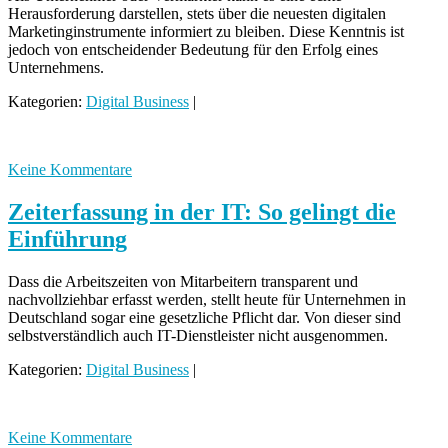
Herausforderung darstellen, stets über die neuesten digitalen
Marketinginstrumente informiert zu bleiben. Diese Kenntnis ist
jedoch von entscheidender Bedeutung für den Erfolg eines
Unternehmens.
Kategorien:
Digital Business
|
Keine Kommentare
Zeiterfassung in der IT: So gelingt die
Einführung
Dass die Arbeitszeiten von Mitarbeitern transparent und
nachvollziehbar erfasst werden, stellt heute für Unternehmen in
Deutschland sogar eine gesetzliche Pflicht dar. Von dieser sind
selbstverständlich auch IT-Dienstleister nicht ausgenommen.
Kategorien:
Digital Business
|
Keine Kommentare