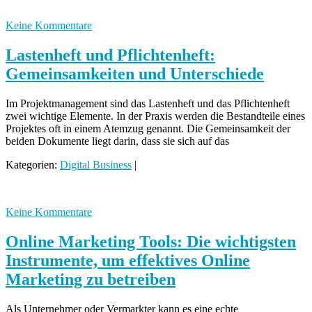
Keine Kommentare
Lastenheft und Pflichtenheft:
Gemeinsamkeiten und Unterschiede
Im Projektmanagement sind das Lastenheft und das Pflichtenheft
zwei wichtige Elemente. In der Praxis werden die Bestandteile eines
Projektes oft in einem Atemzug genannt. Die Gemeinsamkeit der
beiden Dokumente liegt darin, dass sie sich auf das
Kategorien:
Digital Business
|
Keine Kommentare
Online Marketing Tools: Die wichtigsten
Instrumente, um effektives Online
Marketing zu betreiben
Als Unternehmer oder Vermarkter kann es eine echte