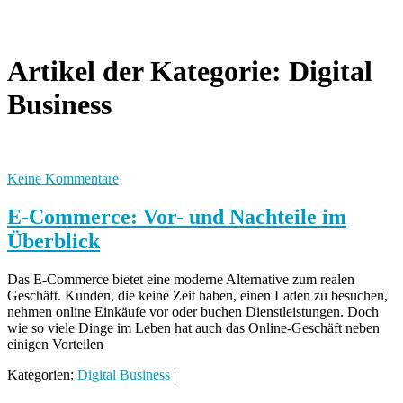
Artikel der Kategorie:
Digital
Business
Keine Kommentare
E-Commerce: Vor- und Nachteile im
Überblick
Das E-Commerce bietet eine moderne Alternative zum realen
Geschäft. Kunden, die keine Zeit haben, einen Laden zu besuchen,
nehmen online Einkäufe vor oder buchen Dienstleistungen. Doch
wie so viele Dinge im Leben hat auch das Online-Geschäft neben
einigen Vorteilen
Kategorien:
Digital Business
|