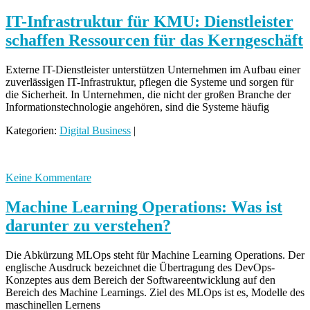
IT-Infrastruktur für KMU: Dienstleister
schaffen Ressourcen für das Kerngeschäft
Externe IT-Dienstleister unterstützen Unternehmen im Aufbau einer
zuverlässigen IT-Infrastruktur, pflegen die Systeme und sorgen für
die Sicherheit. In Unternehmen, die nicht der großen Branche der
Informationstechnologie angehören, sind die Systeme häufig
Kategorien:
Digital Business
|
Keine Kommentare
Machine Learning Operations: Was ist
darunter zu verstehen?
Die Abkürzung MLOps steht für Machine Learning Operations. Der
englische Ausdruck bezeichnet die Übertragung des DevOps-
Konzeptes aus dem Bereich der Softwareentwicklung auf den
Bereich des Machine Learnings. Ziel des MLOps ist es, Modelle des
maschinellen Lernens