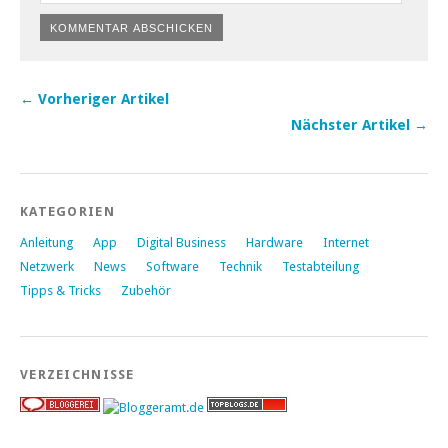
← Vorheriger Artikel
Nächster Artikel →
KATEGORIEN
Anleitung
App
Digital Business
Hardware
Internet
Netzwerk
News
Software
Technik
Testabteilung
Tipps & Tricks
Zubehör
VERZEICHNISSE