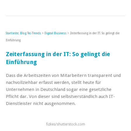
Startseite: Blog Tec-Trends
>
Digital Business
> Zeiterfassung in der IT: So gelingt die
Einführung
Zeiterfassung in der IT: So gelingt die
Einführung
Dass die Arbeitszeiten von Mitarbeitern transparent und
nachvollziehbar erfasst werden, stellt heute für
Unternehmen in Deutschland sogar eine gesetzliche
Pflicht dar. Von dieser sind selbstverständlich auch IT-
Dienstleister nicht ausgenommen.
fizkes/shutterstock.com