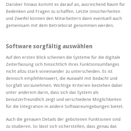
Darüber hinaus kommt es darauf an, ausreichend Raum für
Bedenken und Fragen zu schaffen. Letzte Unsicherheiten
und Zweifel können den Mitarbeitern dann eventuell auch
gemeinsam mit dem Betriebsrat genommen werden.
Software sorgfältig auswählen
Auf den ersten Blick scheinen die Systeme für die digitale
Zeiterfassung sich hinsichtlich ihres Funktionsumfanges
nicht allzu stark voneinander zu unterscheiden. Es ist
dennoch empfehlenswert, die Auswahl mit Bedacht und
Sorgfalt vorzunehmen. Wichtige Kriterien bestehen dabei
unter anderem darin, dass sich das System als
benutzerfreundlich zeigt und verschiedene Möglichkeiten
für die Integration in andere Softwareumgebungen bietet.
Auch die genauen Details der gebotenen Funktionen sind
zu studieren. So lässt sich sicherstellen, dass genau das