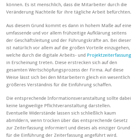
können. Es ist menschlich, dass die Mitarbeiter durch die
Veränderung Nachteile für ihre tägliche Arbeit befürchten.
Aus diesem Grund kommt es dann in hohem Maße auf eine
umfassende und vor allem frühzeitige Aufklärung seitens
der Geschäftsleitung und der Führungskräfte an. Bei dieser
ist natürlich vor allem auf die großen Vorteile einzugehen,
welche durch die digitale Arbeits- und
Projektzeiterfassung
in Erscheinung treten. Diese erstrecken sich auf den
gesamten Wertschöpfungsprozess der Firma. Auf diese
Weise lässt sich bei den Mitarbeitern gleich ein wesentlich
größeres Verständnis für die Einführung schaffen.
Die entsprechende Informationsveranstaltung sollte dabei
keine langweilige Pflichtveranstaltung darstellen.
Eventuelle Widerstände lassen sich schließlich kaum
abmildern, wenn trocken über das entsprechende Gesetz
zur Zeiterfassung informiert und dieses als einziger Grund
für die Einführung der Zeiterfassung angeführt wird.