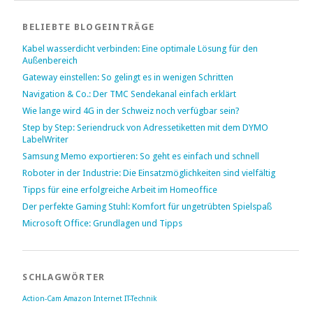
BELIEBTE BLOGEINTRÄGE
Kabel wasserdicht verbinden: Eine optimale Lösung für den
Außenbereich
Gateway einstellen: So gelingt es in wenigen Schritten
Navigation & Co.: Der TMC Sendekanal einfach erklärt
Wie lange wird 4G in der Schweiz noch verfügbar sein?
Step by Step: Seriendruck von Adressetiketten mit dem DYMO
LabelWriter
Samsung Memo exportieren: So geht es einfach und schnell
Roboter in der Industrie: Die Einsatzmöglichkeiten sind vielfältig
Tipps für eine erfolgreiche Arbeit im Homeoffice
Der perfekte Gaming Stuhl: Komfort für ungetrübten Spielspaß
Microsoft Office: Grundlagen und Tipps
SCHLAGWÖRTER
Action-Cam
Amazon
Internet
IT-Technik