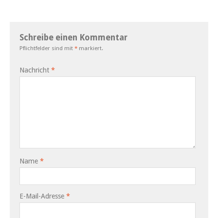
Schreibe einen Kommentar
Pflichtfelder sind mit
*
markiert.
Nachricht
*
Name
*
E-Mail-Adresse
*