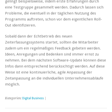
gelingt beispielsweise, indem erste Erfahrungen durch
eine Testgruppe gesammelt werden. Dadurch lassen sich
Probleme, die eventuell in der täglichen Nutzung des
Programms auftreten, schon vor dem eigentlichen Roll-
Out identifizieren.
Sobald dann der Echtbetrieb des neuen
Zeiterfassungssystems startet, sollten die Mitarbeiter
zudem um ein regelmäßiges Feedback gebeten werden.
Ideen, Anregungen und Bedenken sind immer ernst zu
nehmen. Bei dem nächsten Software-Update können diese
Infos dann entsprechend berücksichtigt werden. Auf diese
Weise ist eine kontinuierliche, agile Anpassung der
Zeitanpassung an die individuellen Unternehmensabläufe
möglich.
Kategorien:
Digital Business
|