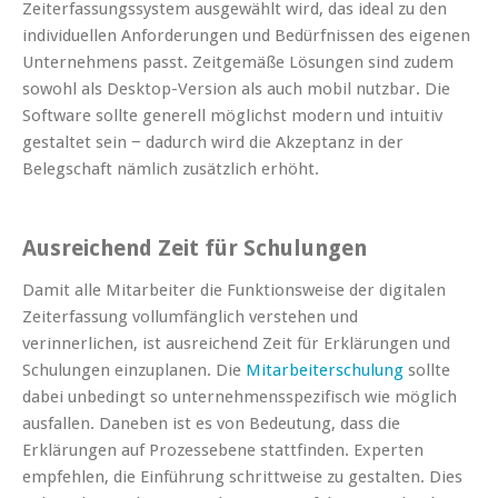
Zeiterfassungssystem ausgewählt wird, das ideal zu den
individuellen Anforderungen und Bedürfnissen des eigenen
Unternehmens passt. Zeitgemäße Lösungen sind zudem
sowohl als Desktop-Version als auch mobil nutzbar. Die
Software sollte generell möglichst modern und intuitiv
gestaltet sein − dadurch wird die Akzeptanz in der
Belegschaft nämlich zusätzlich erhöht.
Ausreichend Zeit für Schulungen
Damit alle Mitarbeiter die Funktionsweise der digitalen
Zeiterfassung vollumfänglich verstehen und
verinnerlichen, ist ausreichend Zeit für Erklärungen und
Schulungen einzuplanen. Die
Mitarbeiterschulung
sollte
dabei unbedingt so unternehmensspezifisch wie möglich
ausfallen. Daneben ist es von Bedeutung, dass die
Erklärungen auf Prozessebene stattfinden. Experten
empfehlen, die Einführung schrittweise zu gestalten. Dies