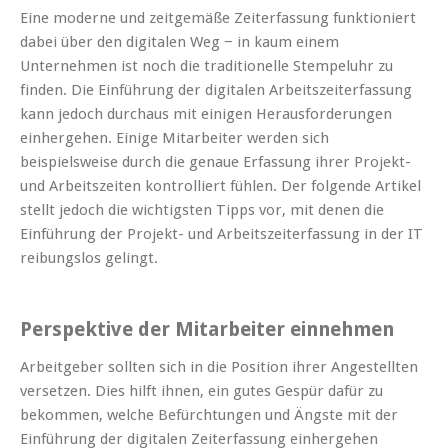
Eine moderne und zeitgemäße Zeiterfassung funktioniert
dabei über den digitalen Weg − in kaum einem
Unternehmen ist noch die traditionelle Stempeluhr zu
finden. Die Einführung der digitalen Arbeitszeiterfassung
kann jedoch durchaus mit einigen Herausforderungen
einhergehen. Einige Mitarbeiter werden sich
beispielsweise durch die genaue Erfassung ihrer Projekt-
und Arbeitszeiten kontrolliert fühlen. Der folgende Artikel
stellt jedoch die wichtigsten Tipps vor, mit denen die
Einführung der Projekt- und Arbeitszeiterfassung in der IT
reibungslos gelingt.
Perspektive der Mitarbeiter einnehmen
Arbeitgeber sollten sich in die Position ihrer Angestellten
versetzen. Dies hilft ihnen, ein gutes Gespür dafür zu
bekommen, welche Befürchtungen und Ängste mit der
Einführung der digitalen Zeiterfassung einhergehen