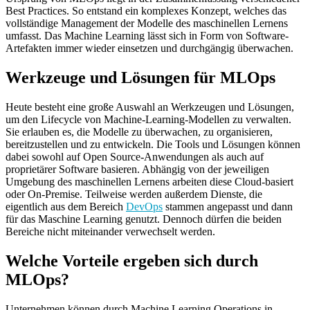
Best Practices. So entstand ein komplexes Konzept, welches das
vollständige Management der Modelle des maschinellen Lernens
umfasst. Das Machine Learning lässt sich in Form von Software-
Artefakten immer wieder einsetzen und durchgängig überwachen.
Werkzeuge und Lösungen für MLOps
Heute besteht eine große Auswahl an Werkzeugen und Lösungen,
um den Lifecycle von Machine-Learning-Modellen zu verwalten.
Sie erlauben es, die Modelle zu überwachen, zu organisieren,
bereitzustellen und zu entwickeln. Die Tools und Lösungen können
dabei sowohl auf Open Source-Anwendungen als auch auf
proprietärer Software basieren. Abhängig von der jeweiligen
Umgebung des maschinellen Lernens arbeiten diese Cloud-basiert
oder On-Premise. Teilweise werden außerdem Dienste, die
eigentlich aus dem Bereich
DevOps
stammen angepasst und dann
für das Maschine Learning genutzt. Dennoch dürfen die beiden
Bereiche nicht miteinander verwechselt werden.
Welche Vorteile ergeben sich durch
MLOps?
Unternehmen können durch Machine Learning Operations in