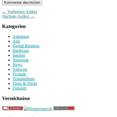
← Vorheriger Artikel
Nächster Artikel →
Kategorien
Anleitung
App
Digital Business
Hardware
Internet
Netzwerk
News
Software
Technik
Testabteilung
Tipps & Tricks
Zubehör
Verzeichnisse