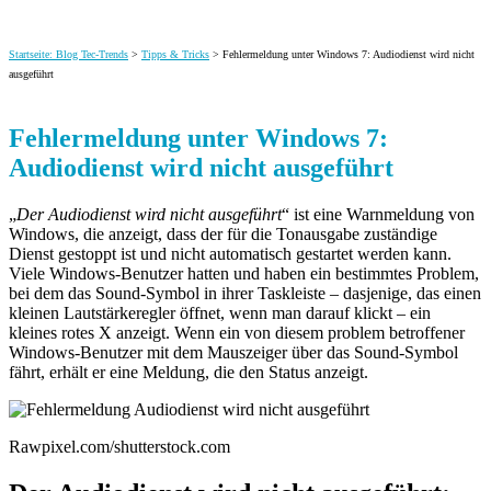
Startseite: Blog Tec-Trends
>
Tipps & Tricks
> Fehlermeldung unter Windows 7: Audiodienst wird nicht
ausgeführt
Fehlermeldung unter Windows 7:
Audiodienst wird nicht ausgeführt
„
Der Audiodienst wird nicht ausgeführt
“ ist eine Warnmeldung von
Windows, die anzeigt, dass der für die Tonausgabe zuständige
Dienst gestoppt ist und nicht automatisch gestartet werden kann.
Viele Windows-Benutzer hatten und haben ein bestimmtes Problem,
bei dem das Sound-Symbol in ihrer Taskleiste – dasjenige, das einen
kleinen Lautstärkeregler öffnet, wenn man darauf klickt – ein
kleines rotes X anzeigt. Wenn ein von diesem problem betroffener
Windows-Benutzer mit dem Mauszeiger über das Sound-Symbol
fährt, erhält er eine Meldung, die den Status anzeigt.
Rawpixel.com/shutterstock.com