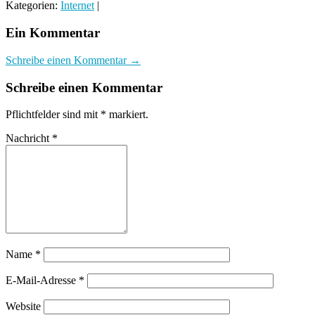
Kategorien:
Internet
|
Ein Kommentar
Schreibe einen Kommentar →
Schreibe einen Kommentar
Pflichtfelder sind mit
*
markiert.
Nachricht
*
Name
*
E-Mail-Adresse
*
Website