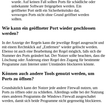
wurde. Auf keinen Fall sollten Ports für schädliche oder
unbekannte Software freigegeben werden. Ein
geöffneter Port stellt ein Sicherheitsrisiko dar,
weswegen Ports nicht ohne Grund geöffnet werden
sollten.
Wie kann ein geöffneter Port wieder geschlossen
werden?
In der Anzeige der Regeln kann die jeweilige Regel ausgesucht und
mit einem Rechtsklick auf „Entfernen“ wieder gelöscht werden.
Ebenso ist auch eine Bearbeitung der Regel möglich, falls sich die
Nummer des Ports geändert hat. Der Nutzer sollte beachten, dass die
Löschung oder Änderung einer Regel den Zugang für bestimmte
Programme zum Internet unter Umständen blockieren könnte.
Können auch andere Tools genutzt werden, um
Ports zu öffnen?
Grundsätzlich kann der Nutzer jede andere Firewall nutzen, um
Ports zu öffnen oder zu schließen. Allerdings sollte bei der Nutzung
eines anderen Programms die Windows Firewall ausgeschaltet
werden, damit sich beide Programme nicht gegenseitig blockieren.