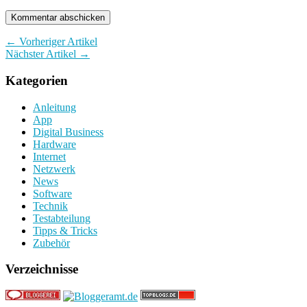
← Vorheriger Artikel
Nächster Artikel →
Kategorien
Anleitung
App
Digital Business
Hardware
Internet
Netzwerk
News
Software
Technik
Testabteilung
Tipps & Tricks
Zubehör
Verzeichnisse