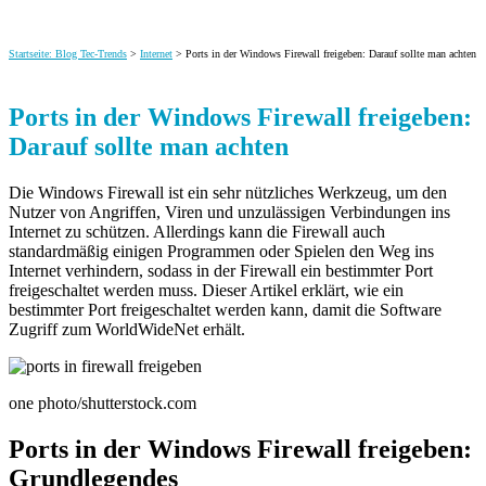
Startseite: Blog Tec-Trends
>
Internet
> Ports in der Windows Firewall freigeben: Darauf sollte man achten
Ports in der Windows Firewall freigeben:
Darauf sollte man achten
Die Windows Firewall ist ein sehr nützliches Werkzeug, um den
Nutzer von Angriffen, Viren und unzulässigen Verbindungen ins
Internet zu schützen. Allerdings kann die Firewall auch
standardmäßig einigen Programmen oder Spielen
den Weg ins
Internet verhindern, sodass in der Firewall ein bestimmter Port
freigeschaltet werden muss. Dieser Artikel erklärt, wie ein
bestimmter Port freigeschaltet werden kann, damit die Software
Zugriff zum WorldWideNet erhält.
one photo/shutterstock.com
Ports in der Windows Firewall freigeben:
Grundlegendes