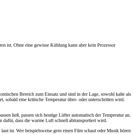
aren ist. Ohne eine gewisse Kühlung kann aber kein Prozessor
omischen Bereich zum Einsatz und sind in der Lage, sowohl kalte als
, sobald eine kritische Temperatur über- oder unterschritten wird.
assen ließ, passen sich heutige Lüfter automatisch der Temperatur an.
dafür, dass die warme Luft schnell abtransportiert wird.
laut ist. Wer beispielsweise gern einen Film schaut oder Musik hören