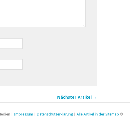
Nächster Artikel →
 Medien |
Impressum
|
Datenschutzerklärung
|
Alle Artikel in der Sitemap
©