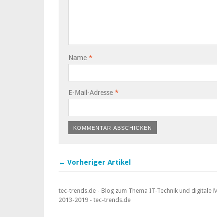
Name
*
E-Mail-Adresse
*
← Vorheriger Artikel
tec-trends.de - Blog zum Thema IT-Technik und digitale
2013-2019 - tec-trends.de