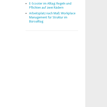
E-Scooter im Alltag: Regeln und
Pflichten auf zwei Rädern
Arbeitsplatz nach Maß: Workplace
Management für Struktur im
Büroalltag