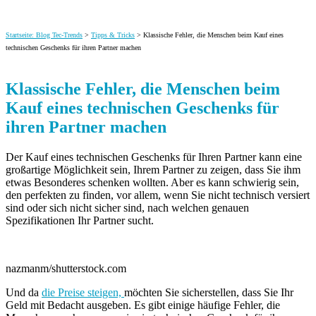
Startseite: Blog Tec-Trends
>
Tipps & Tricks
> Klassische Fehler, die Menschen beim Kauf eines
technischen Geschenks für ihren Partner machen
Klassische Fehler, die Menschen beim
Kauf eines technischen Geschenks für
ihren Partner machen
Der Kauf eines technischen Geschenks für Ihren Partner kann eine
großartige Möglichkeit sein, Ihrem Partner zu zeigen, dass Sie ihm
etwas Besonderes schenken wollten. Aber es kann schwierig sein,
den perfekten zu finden, vor allem, wenn Sie nicht technisch versiert
sind oder sich nicht sicher sind, nach welchen genauen
Spezifikationen Ihr Partner sucht.
nazmanm/shutterstock.com
Und da
die Preise steigen,
möchten Sie sicherstellen, dass Sie Ihr
Geld mit Bedacht ausgeben. Es gibt einige häufige Fehler, die