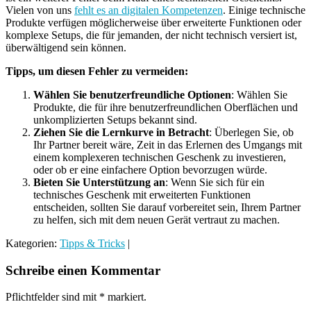
Vielen von uns
fehlt es an digitalen Kompetenzen
. Einige technische
Produkte verfügen möglicherweise über erweiterte Funktionen oder
komplexe Setups, die für jemanden, der nicht technisch versiert ist,
überwältigend sein können.
Tipps, um diesen Fehler zu vermeiden:
Wählen Sie benutzerfreundliche Optionen
: Wählen Sie
Produkte, die für ihre benutzerfreundlichen Oberflächen und
unkomplizierten Setups bekannt sind.
Ziehen Sie die Lernkurve in Betracht
: Überlegen Sie, ob
Ihr Partner bereit wäre, Zeit in das Erlernen des Umgangs mit
einem komplexeren technischen Geschenk zu investieren,
oder ob er eine einfachere Option bevorzugen würde.
Bieten Sie Unterstützung an
: Wenn Sie sich für ein
technisches Geschenk mit erweiterten Funktionen
entscheiden, sollten Sie darauf vorbereitet sein, Ihrem Partner
zu helfen, sich mit dem neuen Gerät vertraut zu machen.
Kategorien:
Tipps & Tricks
|
Schreibe einen Kommentar
Pflichtfelder sind mit
*
markiert.