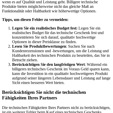
wenn es auf Qualität und Leistung geht. Billigere technische
Produkte bieten möglicherweise nicht das gleiche Maß an
Funktionalität oder Haltbarkeit wie höherwertige Optionen.
Tipps, um diesen Fehler zu vermeiden:
Legen Sie ein realistisches Budget fest:
Legen Sie ein
realistisches Budget für das technische Geschenk fest und
konzentrieren Sie sich darauf, qualitativ hochwertige
Optionen in dieser Preisklasse zu finden.
Lesen Sie Produktbewertungen
: Suchen Sie nach
Kundenrezensionen und -bewertungen, um die Leistung und
Haltbarkeit des technischen Produkts zu beurteilen, das Sie in
Betracht ziehen.
Berücksichtigen Sie den langfristigen Wert
: Während ein
billigeres technisches Geschenk im Voraus Geld sparen kann,
kann die Investition in ein qualitativ hochwertigeres Produkt
aufgrund seiner längeren Lebensdauer und Leistung auf lange
Sicht einen besseren Wert bieten.
Berücksichtigen Sie nicht die technischen
Fähigkeiten Ihres Partners
Die technischen Fähigkeiten Ihres Partners nicht zu berücksichtigen,
ist ein weiterer Fehler beim Kauf eines technischen Geschenks.