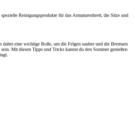
spezielle Reinigungsprodukte für das Armaturenbrett, die Sitze und
en dabei eine wichtige Rolle, um die Felgen sauber und die Bremsen
u sein. Mit diesen Tipps und Tricks kannst du den Sommer genießen
ingt.