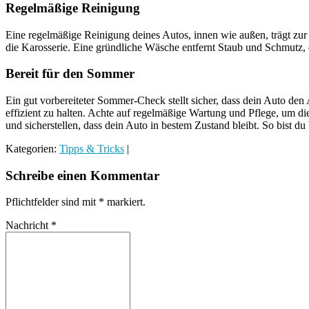
Regelmäßige Reinigung
Eine regelmäßige Reinigung deines Autos, innen wie außen, trägt zur
die Karosserie. Eine gründliche Wäsche entfernt Staub und Schmutz
Bereit für den Sommer
Ein gut vorbereiteter Sommer-Check stellt sicher, dass dein Auto de
effizient zu halten. Achte auf regelmäßige Wartung und Pflege, um d
und sicherstellen, dass dein Auto in bestem Zustand bleibt. So bist du 
Kategorien:
Tipps & Tricks
|
Schreibe einen Kommentar
Pflichtfelder sind mit
*
markiert.
Nachricht
*