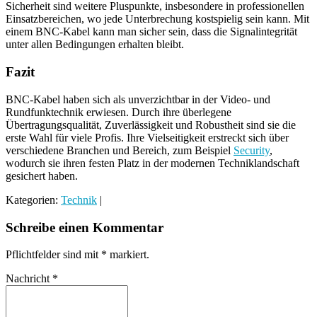
Sicherheit sind weitere Pluspunkte, insbesondere in professionellen
Einsatzbereichen, wo jede Unterbrechung kostspielig sein kann. Mit
einem BNC-Kabel kann man sicher sein, dass die Signalintegrität
unter allen Bedingungen erhalten bleibt.
Fazit
BNC-Kabel haben sich als unverzichtbar in der Video- und
Rundfunktechnik erwiesen. Durch ihre überlegene
Übertragungsqualität, Zuverlässigkeit und Robustheit sind sie die
erste Wahl für viele Profis. Ihre Vielseitigkeit erstreckt sich über
verschiedene Branchen und Bereich, zum Beispiel
Security
,
wodurch sie ihren festen Platz in der modernen Techniklandschaft
gesichert haben.
Kategorien:
Technik
|
Schreibe einen Kommentar
Pflichtfelder sind mit
*
markiert.
Nachricht
*