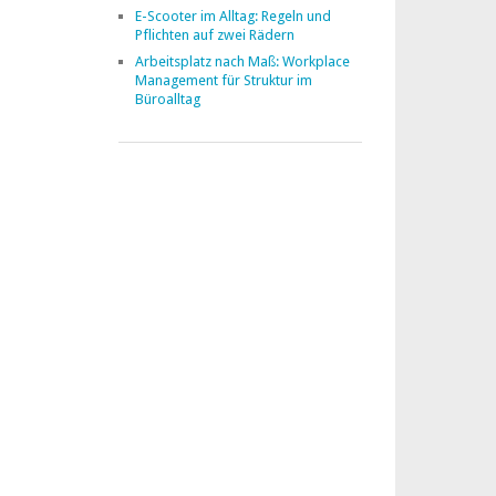
E-Scooter im Alltag: Regeln und
Pflichten auf zwei Rädern
Arbeitsplatz nach Maß: Workplace
Management für Struktur im
Büroalltag