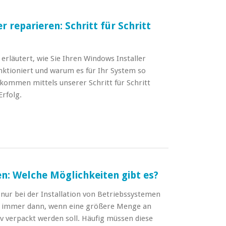
 reparieren: Schritt für Schritt
erläutert, wie Sie Ihren Windows Installer
unktioniert und warum es für Ihr System so
n kommen mittels unserer Schritt für Schritt
Erfolg.
n: Welche Möglichkeiten gibt es?
 nur bei der Installation von Betriebssystemen
rn immer dann, wenn eine größere Menge an
v verpackt werden soll. Häufig müssen diese