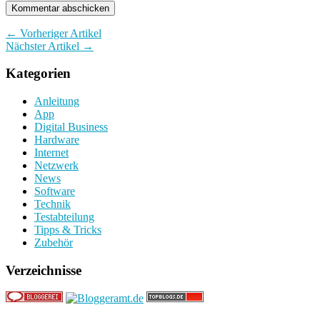
← Vorheriger Artikel
Nächster Artikel →
Kategorien
Anleitung
App
Digital Business
Hardware
Internet
Netzwerk
News
Software
Technik
Testabteilung
Tipps & Tricks
Zubehör
Verzeichnisse