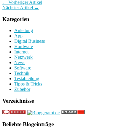
← Vorheriger Artikel
Nächster Artikel →
Kategorien
Anleitung
App
Digital Business
Hardware
Internet
Netzwerk
News
Software
Technik
Testabteilung
Tipps & Tricks
Zubehör
Verzeichnisse
Beliebte Blogeinträge