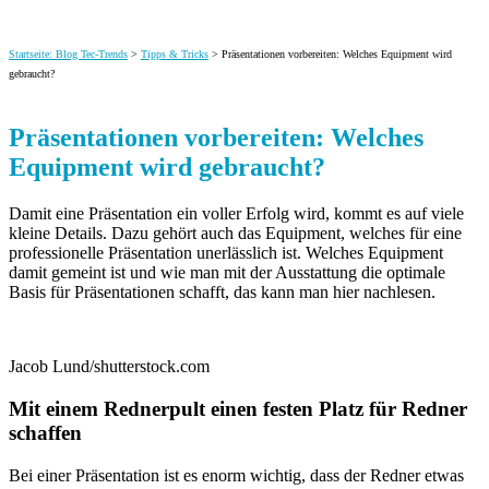
Startseite: Blog Tec-Trends
>
Tipps & Tricks
> Präsentationen vorbereiten: Welches Equipment wird
gebraucht?
Präsentationen vorbereiten: Welches
Equipment wird gebraucht?
Damit eine Präsentation ein voller Erfolg wird, kommt es auf viele
kleine Details. Dazu gehört auch das Equipment, welches für eine
professionelle Präsentation unerlässlich ist. Welches Equipment
damit gemeint ist und wie man mit der Ausstattung
die optimale
Basis für Präsentationen schafft, das kann man hier nachlesen.
Jacob Lund/shutterstock.com
Mit einem Rednerpult einen festen Platz für Redner
schaffen
Bei einer Präsentation ist es enorm wichtig, dass der Redner etwas