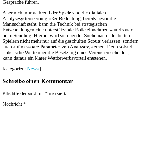
Gespräche führen.
Aber nicht nur während der Spiele sind die digitalen
Analysesysteme von großer Bedeutung, bereits bevor die
Mannschaft steht, kann die Technik bei strategischen
Entscheidungen eine unterstützende Rolle einnehmen – und zwar
beim Scouting. Hierbei wird sich bei der Suche nach talentierten
Spielern nicht mehr nur auf die geschulten Scouts verlassen, sondern
auch auf messbare Parameter von Analysesystemen. Denn sobald
statistische Werte über die Besetzung eines Vereins entscheiden,
kann daraus ein klarer Wettbewerbsvorteil entstehen.
Kategorien:
News
|
Schreibe einen Kommentar
Pflichtfelder sind mit
*
markiert.
Nachricht
*