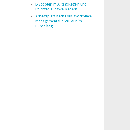
E-Scooter im Alltag: Regeln und
Pflichten auf zwei Rädern
Arbeitsplatz nach Maß: Workplace
Management für Struktur im
Büroalltag