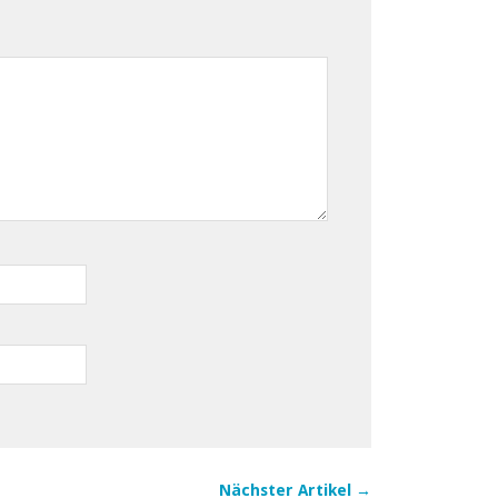
Nächster Artikel →