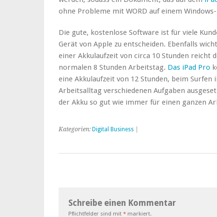
ohne Probleme mit WORD auf einem Windows-P
Die gute, kostenlose Software ist für viele Kun
Gerät von Apple zu entscheiden. Ebenfalls wichti
einer Akkulaufzeit von circa 10 Stunden reicht 
normalen 8 Stunden Arbeitstag.
Das iPad Pro
k
eine Akkulaufzeit von 12 Stunden, beim Surfen 
Arbeitsalltag verschiedenen Aufgaben ausgesetz
der Akku so gut wie immer für einen ganzen Ar
Kategorien:
Digital Business
|
Schreibe einen Kommentar
Pflichtfelder sind mit
*
markiert.