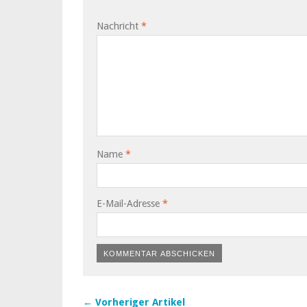
Nachricht
*
Name
*
E-Mail-Adresse
*
← Vorheriger Artikel