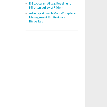
E-Scooter im Alltag: Regeln und
Pflichten auf zwei Rädern
Arbeitsplatz nach Maß: Workplace
Management für Struktur im
Büroalltag