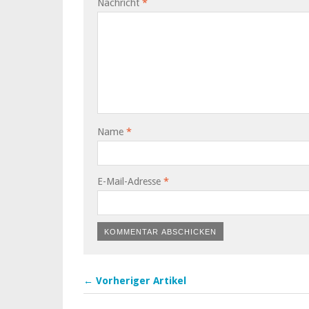
Nachricht
*
Name
*
E-Mail-Adresse
*
← Vorheriger Artikel