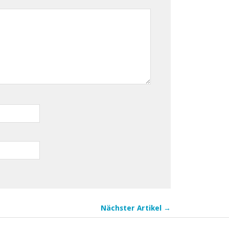
Nächster Artikel →