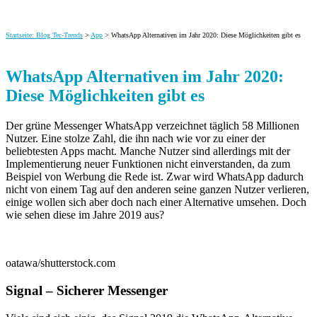
Startseite: Blog Tec-Trends
>
App
> WhatsApp Alternativen im Jahr 2020: Diese Möglichkeiten gibt es
WhatsApp Alternativen im Jahr 2020:
Diese Möglichkeiten gibt es
Der grüne Messenger WhatsApp verzeichnet täglich 58 Millionen
Nutzer. Eine stolze Zahl, die ihn nach wie vor zu einer der
beliebtesten Apps macht. Manche Nutzer sind allerdings mit der
Implementierung neuer Funktionen nicht einverstanden
, da zum
Beispiel von Werbung die Rede ist. Zwar wird WhatsApp dadurch
nicht von einem Tag auf den anderen seine ganzen Nutzer verlieren,
einige wollen sich aber doch nach einer Alternative umsehen. Doch
wie sehen diese im Jahre 2019 aus?
oatawa/shutterstock.com
Signal – Sicherer Messenger