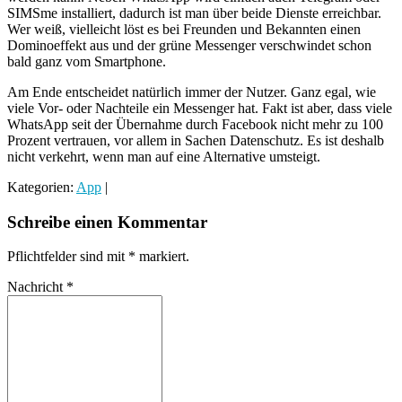
SIMSme installiert, dadurch ist man über beide Dienste erreichbar.
Wer weiß, vielleicht löst es bei Freunden und Bekannten einen
Dominoeffekt aus und der grüne Messenger verschwindet schon
bald ganz vom Smartphone.
Am Ende entscheidet natürlich immer der Nutzer. Ganz egal, wie
viele Vor- oder Nachteile ein Messenger hat. Fakt ist aber, dass viele
WhatsApp seit der Übernahme durch Facebook nicht mehr zu 100
Prozent vertrauen, vor allem in Sachen Datenschutz. Es ist deshalb
nicht verkehrt, wenn man auf eine Alternative umsteigt.
Kategorien:
App
|
Schreibe einen Kommentar
Pflichtfelder sind mit
*
markiert.
Nachricht
*