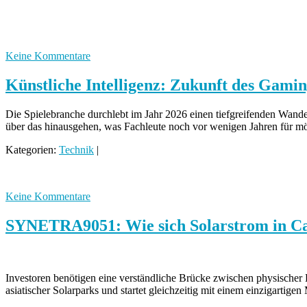
Keine Kommentare
Künstliche Intelligenz: Zukunft des Gamin
Die Spielebranche durchlebt im Jahr 2026 einen tiefgreifenden Wande
über das hinausgehen, was Fachleute noch vor wenigen Jahren für mö
Kategorien:
Technik
|
Keine Kommentare
SYNETRA9051: Wie sich Solarstrom in Ca
Investoren benötigen eine verständliche Brücke zwischen physische
asiatischer Solarparks und startet gleichzeitig mit einem einzigartigen