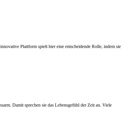
nnovative Plattform spielt hier eine entscheidende Rolle, indem sie
nsarm. Damit sprechen sie das Lebensgefühl der Zeit an. Viele