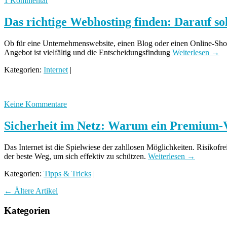
1 Kommentar
Das richtige Webhosting finden: Darauf so
Ob für eine Unternehmenswebsite, einen Blog oder einen Online-Shop 
Angebot ist vielfältig und die Entscheidungsfindung
Weiterlesen →
Kategorien:
Internet
|
Keine Kommentare
Sicherheit im Netz: Warum ein Premium-V
Das Internet ist die Spielwiese der zahllosen Möglichkeiten. Risikofr
der beste Weg, um sich effektiv zu schützen.
Weiterlesen →
Kategorien:
Tipps & Tricks
|
←
Ältere Artikel
Kategorien