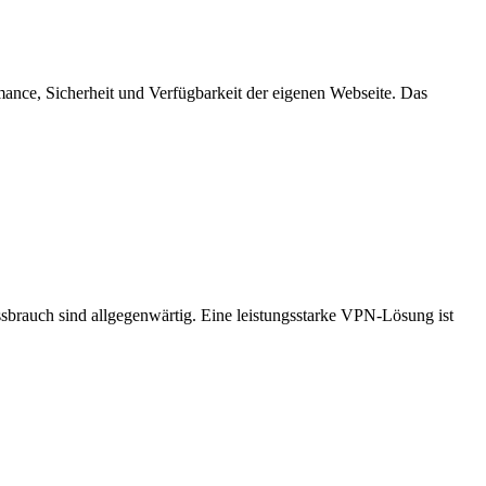
mance, Sicherheit und Verfügbarkeit der eigenen Webseite. Das
issbrauch sind allgegenwärtig. Eine leistungsstarke VPN-Lösung ist