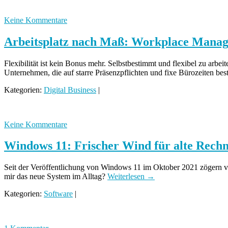
Keine Kommentare
Arbeitsplatz nach Maß: Workplace Manage
Flexibilität ist kein Bonus mehr. Selbstbestimmt und flexibel zu arbei
Unternehmen, die auf starre Präsenzpflichten und fixe Bürozeiten be
Kategorien:
Digital Business
|
Keine Kommentare
Windows 11: Frischer Wind für alte Rechn
Seit der Veröffentlichung von Windows 11 im Oktober 2021 zögern v
mir das neue System im Alltag?
Weiterlesen →
Kategorien:
Software
|