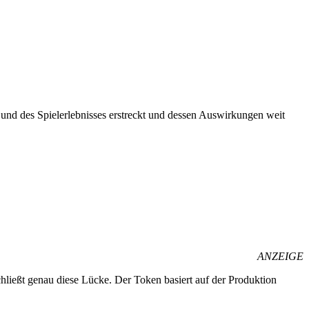
 und des Spielerlebnisses erstreckt und dessen Auswirkungen weit
ANZEIGE
ießt genau diese Lücke. Der Token basiert auf der Produktion