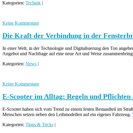
Kategorien:
Technik
|
Keine Kommentare
Die Kraft der Verbindung in der Fensterb
In einer Welt, in der Technologie und Digitalisierung den Ton angeben
Angebot und Nachfrage auf eine neue Art und Weise zusammenbring
Kategorien:
News
|
Keine Kommentare
E-Scooter im Alltag: Regeln und Pflichten
E-Scooter haben sich vom Trend zu einem festen Bestandteil im Straße
Menschen setzen neben den Leihmodellen auf ein eigenes Fahrzeug.
Kategorien:
Tipps & Tricks
|