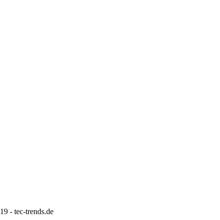
9 - tec-trends.de