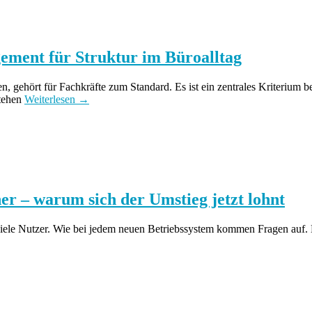
ment für Struktur im Büroalltag
ten, gehört für Fachkräfte zum Standard. Es ist ein zentrales Kriterium 
stehen
Weiterlesen →
er – warum sich der Umstieg jetzt lohnt
iele Nutzer. Wie bei jedem neuen Betriebssystem kommen Fragen auf. L