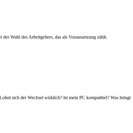
bei der Wahl des Arbeitgebers, das als Voraussetzung zählt.
ohnt sich der Wechsel wirklich? Ist mein PC kompatibel? Was bringt